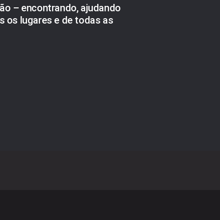
ção – encontrando, ajudando
 os lugares e de todas as