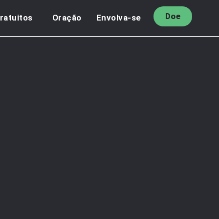
Doe
ratuitos
Oração
Envolva-se