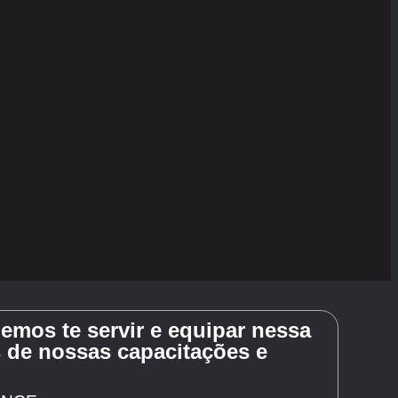
mos te servir e equipar nessa
 de nossas capacitações e