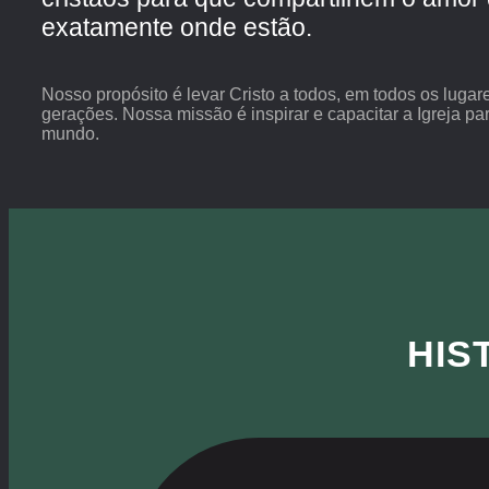
exatamente onde estão.
Nosso propósito é levar Cristo a todos, em todos os lugar
gerações. Nossa missão é inspirar e capacitar a Igreja par
mundo.
HIS