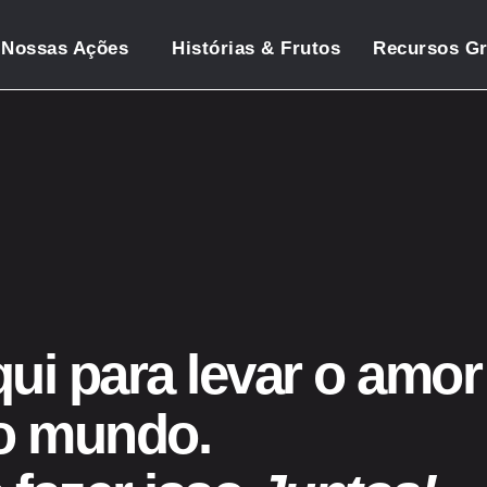
Nossas Ações
Histórias & Frutos
Recursos Gr
ui para levar o amor
ao mundo.