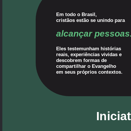
Em todo o Brasil,
cristãos estão se unindo para
alcançar pessoas
Eles testemunham histórias
reais, experiências vividas e
descobrem formas de
compartilhar o Evangelho
em seus próprios contextos.
Inicia